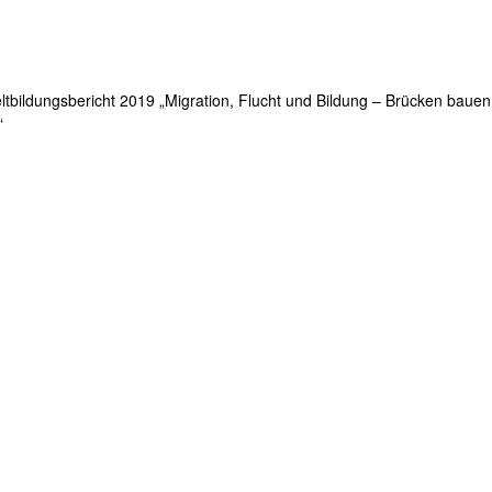
ildungsbericht 2019 „Migration, Flucht und Bildung – Brücken bauen
“