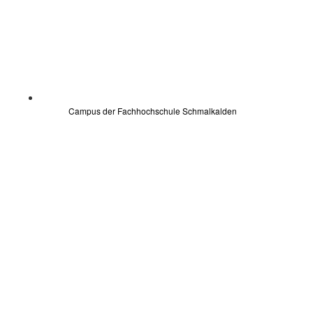
Campus der Fachhochschule Schmalkalden