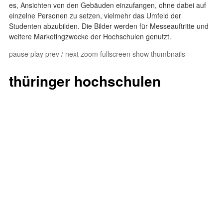
es, Ansichten von den Gebäuden einzufangen, ohne dabei auf
einzelne Personen zu setzen, vielmehr das Umfeld der
Studenten abzubilden. Die Bilder werden für Messeauftritte und
weitere Marketingzwecke der Hochschulen genutzt.
pause
play
prev
/
next
zoom
fullscreen
show thumbnails
thüringer hochschulen