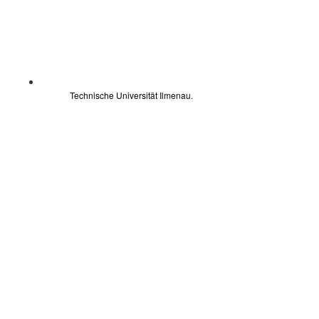
Technische Universität Ilmenau.