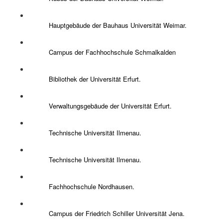
Hauptgebäude der Bauhaus Universität Weimar.
Campus der Fachhochschule Schmalkalden
Bibliothek der Universität Erfurt.
Verwaltungsgebäude der Universität Erfurt.
Technische Universität Ilmenau.
Technische Universität Ilmenau.
Fachhochschule Nordhausen.
Campus der Friedrich Schiller Universität Jena.