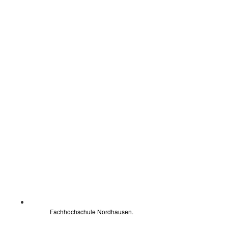
Fachhochschule Nordhausen.