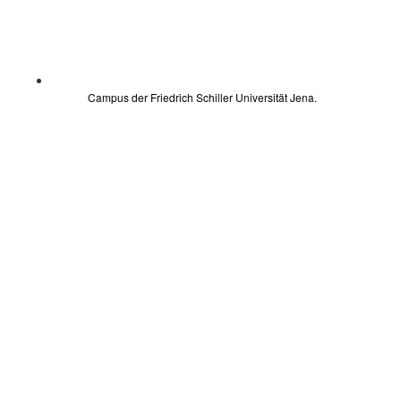
Campus der Friedrich Schiller Universität Jena.