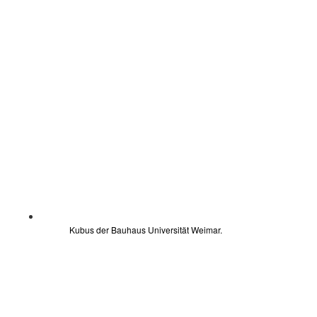
Kubus der Bauhaus Universität Weimar.