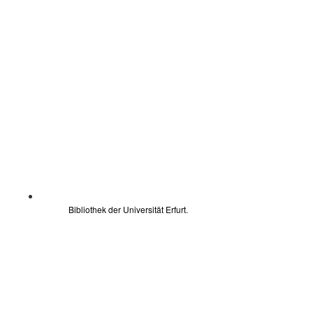
Bibliothek der Universität Erfurt.