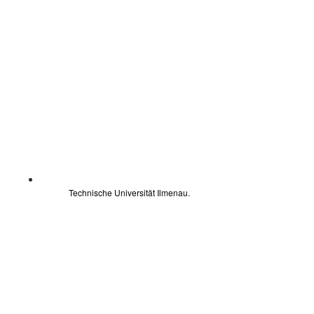
Technische Universität Ilmenau.