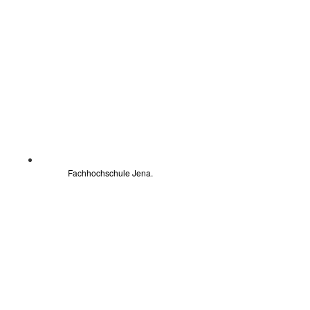
Fachhochschule Jena.