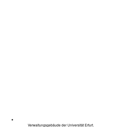
Verwaltungsgebäude der Universität Erfurt.