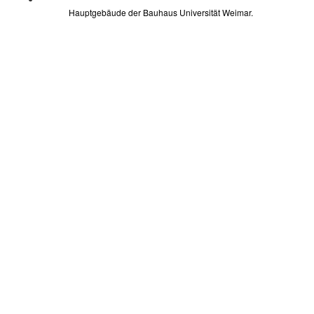
Hauptgebäude der Bauhaus Universität Weimar.