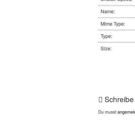
Name:
Mime Type:
Type:
Size:
Schreibe
Du musst
angemel