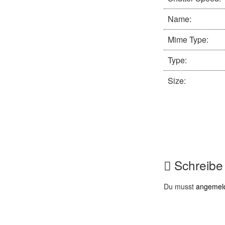
Name:
Mime Type:
Type:
Size:
Schreibe
Du musst
angemel